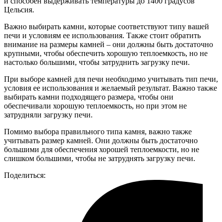
и способен выдерживать температуры до 1400 градусов
Цельсия.
Важно выбирать камни, которые соответствуют типу вашей
печи и условиям ее использования. Также стоит обратить
внимание на размеры камней – они должны быть достаточно
крупными, чтобы обеспечить хорошую теплоемкость, но не
настолько большими, чтобы затруднить загрузку печи.
При выборе камней для печи необходимо учитывать тип печи,
условия ее использования и желаемый результат. Важно также
выбирать камни подходящего размера, чтобы они
обеспечивали хорошую теплоемкость, но при этом не
затрудняли загрузку печи.
Помимо выбора правильного типа камня, важно также
учитывать размер камней. Они должны быть достаточно
большими для обеспечения хорошей теплоемкости, но не
слишком большими, чтобы не затруднять загрузку печи.
Поделиться: