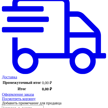
Доставка
Промежуточный итог
0,00
₽
Итог
0,00
₽
Оформление заказа
Посмотреть корзину
Добавить примечание для продавца