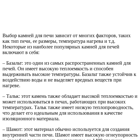
Выбор камней для печи зависит от многих факторов, таких
как тип печи, ее размеры, температура нагрева и т.д.
Некоторые из наиболее популярных камней для печей
включают в себя:
– Базальт: это один из самых распространенных камней для
печей. Он имеет высокую теплоемкость и способен
выдерживать высокие температуры. Базальт также устойчив к
воздействию воды и не выделяет вредных веществ при
нагреве.
– Тальк: этот камень также обладает высокой теплоемкостью и
может использоваться в печах, работающих при высоких
температурах. Тальк также имеет низкую теплопроводность,
что делает его идеальным для использования в качестве
изоляционного материала.
– Шамот: этот материал обычно используется для создания
внутренней части печи. Шамот имеет высокую огнеупорность