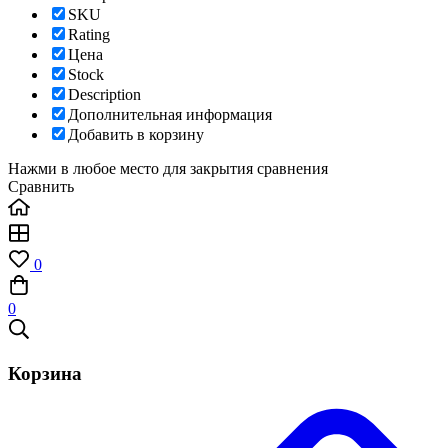
SKU
Rating
Цена
Stock
Description
Дополнительная информация
Добавить в корзину
Нажми в любое место для закрытия сравнения
Сравнить
0
0
Корзина