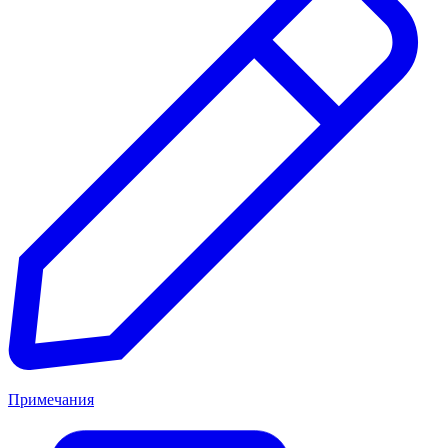
Примечания