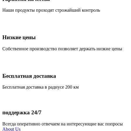
Наши продукты проходят строжайший контроль
Низкие цены
Собственное производство позволяет держать низкие цены
Бесплатная доставка
Бесплатная доставка в радиусе 200 км
поддержка 24/7
Всегда оперативно отвечаем на интересующие вас попросы
About Us