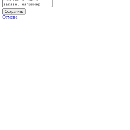
Сохранить
Отмена