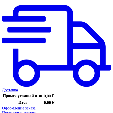
Доставка
Промежуточный итог
0,00
₽
Итог
0,00
₽
Оформление заказа
Посмотреть корзину