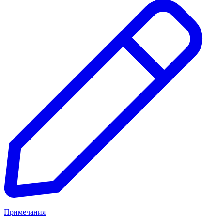
Примечания