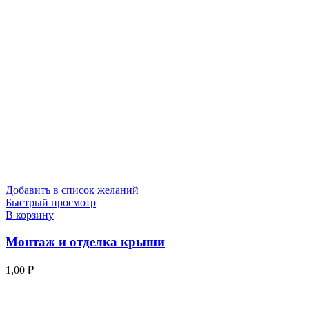
Добавить в список желаний
Быстрый просмотр
В корзину
Монтаж и отделка крыши
1,00
₽