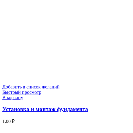
Добавить в список желаний
Быстрый просмотр
В корзину
Установка и монтаж фундамента
1,00
₽