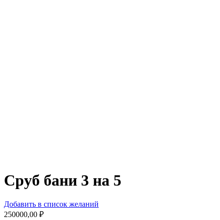
Сруб бани 3 на 5
Добавить в список желаний
250000,00
₽