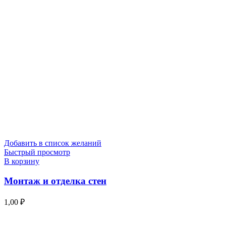
Добавить в список желаний
Быстрый просмотр
В корзину
Монтаж и отделка стен
1,00
₽