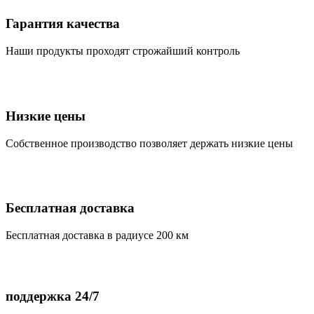
Гарантия качества
Наши продукты проходят строжайший контроль
Низкие цены
Собственное производство позволяет держать низкие цены
Бесплатная доставка
Бесплатная доставка в радиусе 200 км
поддержка 24/7