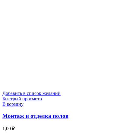
Добавить в список желаний
Быстрый просмотр
В корзину
Монтаж и отделка полов
1,00
₽