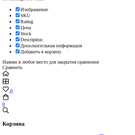
Изображение
SKU
Rating
Цена
Stock
Description
Дополнительная информация
Добавить в корзину
Нажми в любое место для закрытия сравнения
Сравнить
0
0
Корзина