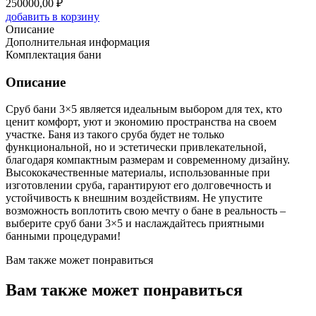
250000,00
₽
добавить в корзину
Описание
Дополнительная информация
Комплектация бани
Описание
Сруб бани 3×5 является идеальным выбором для тех, кто
ценит комфорт, уют и экономию пространства на своем
участке. Баня из такого сруба будет не только
функциональной, но и эстетически привлекательной,
благодаря компактным размерам и современному дизайну.
Высококачественные материалы, использованные при
изготовлении сруба, гарантируют его долговечность и
устойчивость к внешним воздействиям. Не упустите
возможность воплотить свою мечту о бане в реальность –
выберите сруб бани 3×5 и наслаждайтесь приятными
банными процедурами!
Вам также может понравиться
Вам также может понравиться