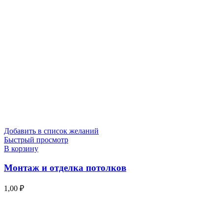
Добавить в список желаний
Быстрый просмотр
В корзину
Монтаж и отделка потолков
1,00
₽