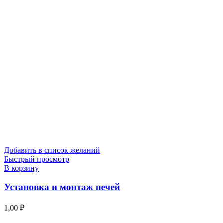
Добавить в список желаний
Быстрый просмотр
В корзину
Установка и монтаж печей
1,00
₽