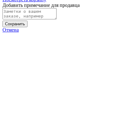
Добавить примечание для продавца
Сохранить
Отмена