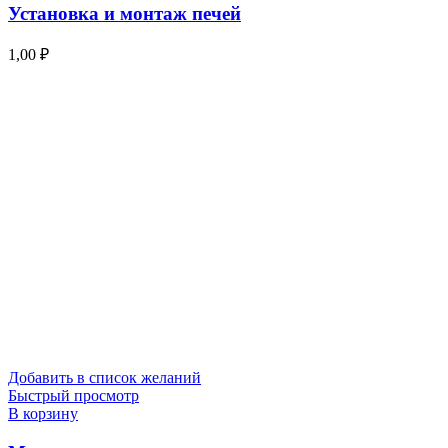
Установка и монтаж печей
1,00
₽
Добавить в список желаний
Быстрый просмотр
В корзину