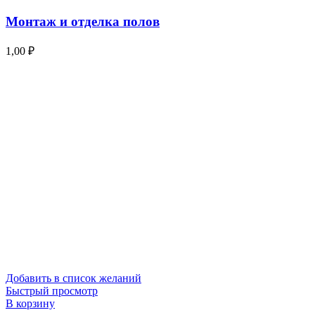
Монтаж и отделка полов
1,00
₽
Добавить в список желаний
Быстрый просмотр
В корзину