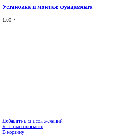
Установка и монтаж фундамента
1,00
₽
Добавить в список желаний
Быстрый просмотр
В корзину