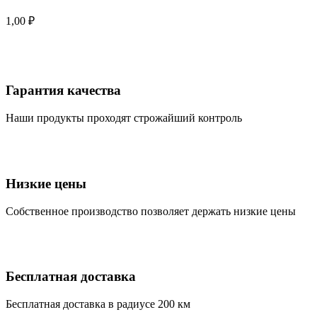
1,00
₽
Гарантия качества
Наши продукты проходят строжайший контроль
Низкие цены
Собственное производство позволяет держать низкие цены
Бесплатная доставка
Бесплатная доставка в радиусе 200 км