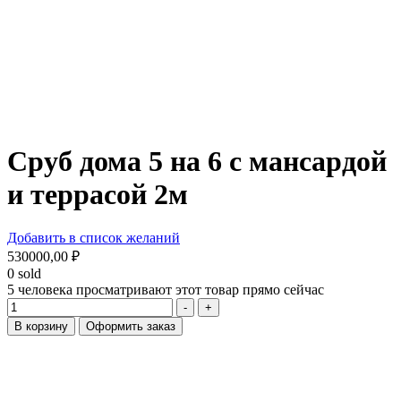
Сруб дома 5 на 6 с мансардой
и террасой 2м
Добавить в список желаний
530000,00
₽
0
sold
5
человека просматривают этот товар прямо сейчас
Количество
-
+
В корзину
Оформить заказ