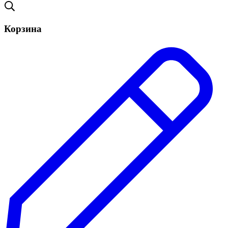
Корзина