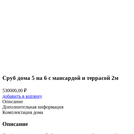
Сруб дома 5 на 6 с мансардой и террасой 2м
530000,00
₽
добавить в корзину
Описание
Дополнительная информация
Комплектация дома
Описание