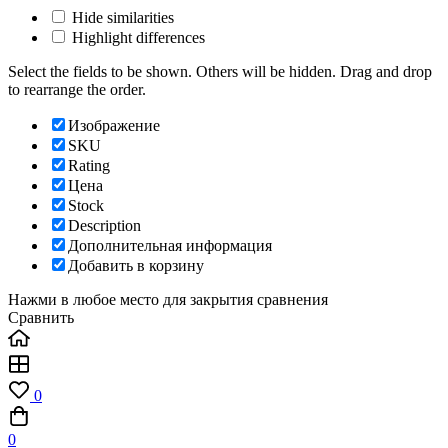
Hide similarities
Highlight differences
Select the fields to be shown. Others will be hidden. Drag and drop
to rearrange the order.
Изображение
SKU
Rating
Цена
Stock
Description
Дополнительная информация
Добавить в корзину
Нажми в любое место для закрытия сравнения
Сравнить
0
0