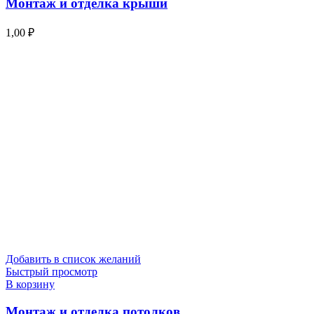
Монтаж и отделка крыши
1,00
₽
Добавить в список желаний
Быстрый просмотр
В корзину
Монтаж и отделка потолков