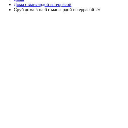
Дома с мансардой и террасой
Сруб дома 5 на 6 с мансардой и террасой 2м