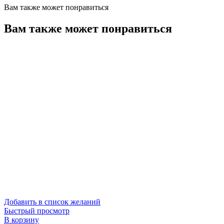
Вам также может понравиться
Вам также может понравиться
Добавить в список желаний
Быстрый просмотр
В корзину