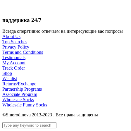
поддержка 24/7
Всегда оперативно отвечаем на интересующие вас попросы
About Us
Top Searches
Privacy Policy
Terms and Conditions
Testimonials
My Account
Track Order
Shop
Wishlist
Returns/Exchange
Partnership Programs
Associate Program
Wholesale Socks
Wholesale Funny Socks
©Smorodinova 2013-2023 . Все права защищены