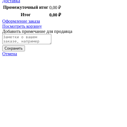
Доставка
Промежуточный итог
0,00
₽
Итог
0,00
₽
Оформление заказа
Посмотреть корзину
Добавить примечание для продавца
Сохранить
Отмена