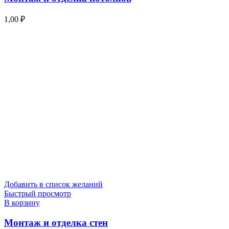
1,00
₽
Добавить в список желаний
Быстрый просмотр
В корзину
Монтаж и отделка стен