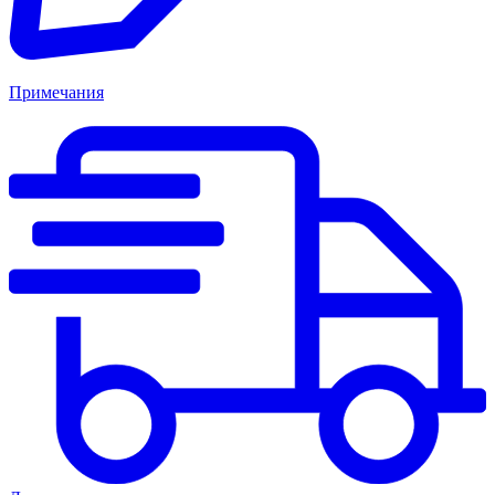
Примечания