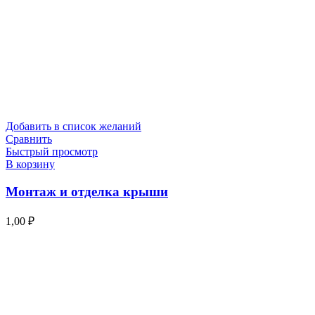
Добавить в список желаний
Сравнить
Быстрый просмотр
В корзину
Монтаж и отделка крыши
1,00
₽