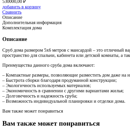
530000,00
₽
добавить в корзину
Сравнить
Описание
Дополнительная информация
Комплектация дома
Описание
Сруб дома размером 5х6 метров с мансардой – это отличный в
пространство для спальни, кабинета или детской комнаты, а т
Преимущества данного сруба дома включают:
– Компактные размеры, позволяющие разместить дом даже на н
– Быстрота сборки благодаря продуманной конструкции;
– Экологичность используемых материалов;
– Экономичность в сравнении с другими вариантами жилья;
– Долговечность и надежность сруба;
– Возможность индивидуальной планировки и отделки дома.
Вам также может понравиться
Вам также может понравиться