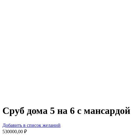
Сруб дома 5 на 6 с мансардой
Добавить в список желаний
530000,00
₽