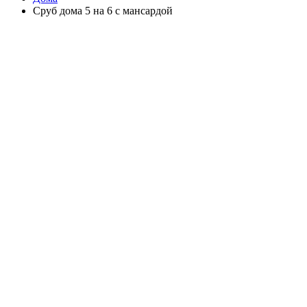
Сруб дома 5 на 6 с мансардой