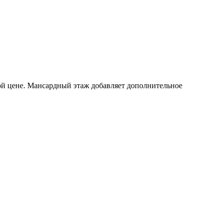
ной цене. Мансардный этаж добавляет дополнительное